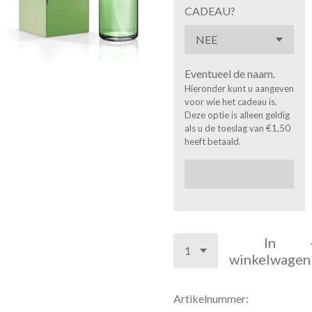
CADEAU?
Eventueel de naam.
Hieronder kunt u aangeven
voor wie het cadeau is.
Deze optie is alleen geldig
als u de toeslag van €1,50
heeft betaald.
In
winkelwagen
Artikelnummer: