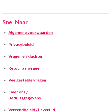
Snel Naar
Algemene voorwaarden
Privacybeleid
Vragen en klachten
Retour aanvragen
Veelgestelde vragen
Over ons /
Bedrijfsgegevens
Verzendbeleid / Levertijd