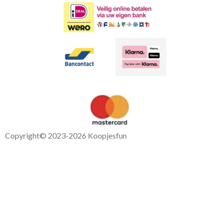
Copyright
© 2023-2026 Koopjesfun