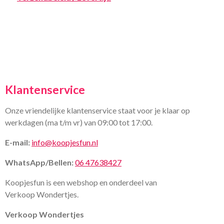
Klantenservice
Onze vriendelijke klantenservice staat voor je klaar op
werkdagen (ma t/m vr) van 09:00 tot 17:00.
E-mail:
info@koopjesfun.nl
WhatsApp/Bellen:
06 47638427
Koopjesfun is een webshop en onderdeel van
Verkoop Wondertjes.
Verkoop Wondertjes