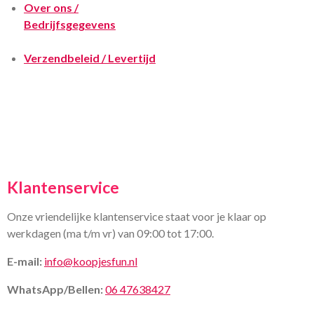
Over ons /
Bedrijfsgegevens
Verzendbeleid / Levertijd
Klantenservice
Onze vriendelijke klantenservice staat voor je klaar op
werkdagen (ma t/m vr) van 09:00 tot 17:00.
E-mail:
info@koopjesfun.nl
WhatsApp/Bellen:
06 47638427