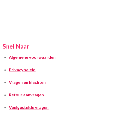
Snel Naar
Algemene voorwaarden
Privacybeleid
Vragen en klachten
Retour aanvragen
Veelgestelde vragen