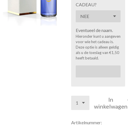
CADEAU?
Eventueel de naam.
Hieronder kunt u aangeven
voor wie het cadeau is.
Deze optie is alleen geldig
als u de toeslag van €1,50
heeft betaald.
In
winkelwagen
Artikelnummer: