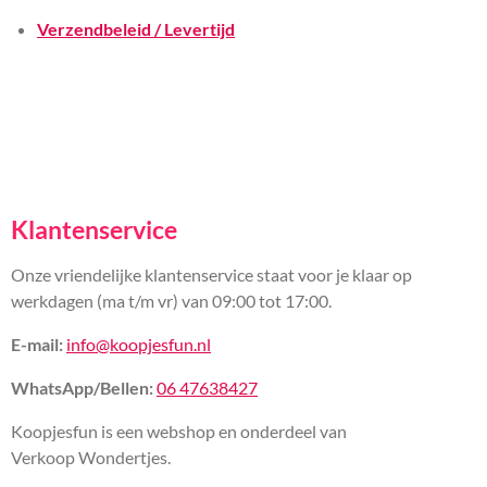
Verzendbeleid / Levertijd
Klantenservice
Onze vriendelijke klantenservice staat voor je klaar op
werkdagen (ma t/m vr) van 09:00 tot 17:00.
E-mail:
info@koopjesfun.nl
WhatsApp/Bellen:
06 47638427
Koopjesfun is een webshop en onderdeel van
Verkoop Wondertjes.