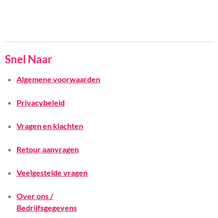
Snel Naar
Algemene voorwaarden
Privacybeleid
Vragen en klachten
Retour aanvragen
Veelgestelde vragen
Over ons /
Bedrijfsgegevens