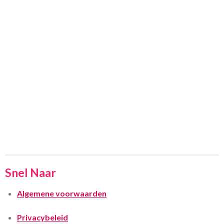
Snel Naar
Algemene voorwaarden
Privacybeleid