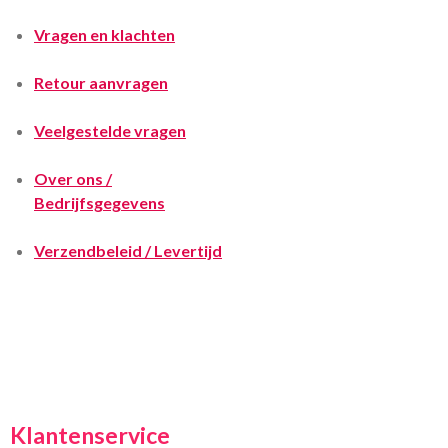
Vragen en klachten
Retour aanvragen
Veelgestelde vragen
Over ons /
Bedrijfsgegevens
Verzendbeleid / Levertijd
Klantenservice