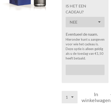
IS HET EEN
CADEAU?
Eventueel de naam.
Hieronder kunt u aangeven
voor wie het cadeau is.
Deze optie is alleen geldig
als u de toeslag van €1,50
heeft betaald.
In
winkelwagen