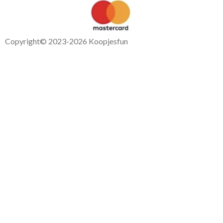
Copyright
© 2023-2026 Koopjesfun