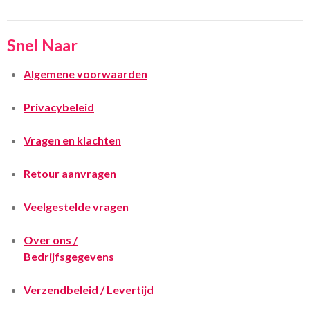
Snel Naar
Algemene voorwaarden
Privacybeleid
Vragen en klachten
Retour aanvragen
Veelgestelde vragen
Over ons /
Bedrijfsgegevens
Verzendbeleid / Levertijd