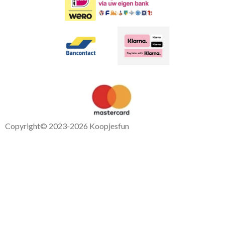
Copyright
© 2023-2026 Koopjesfun