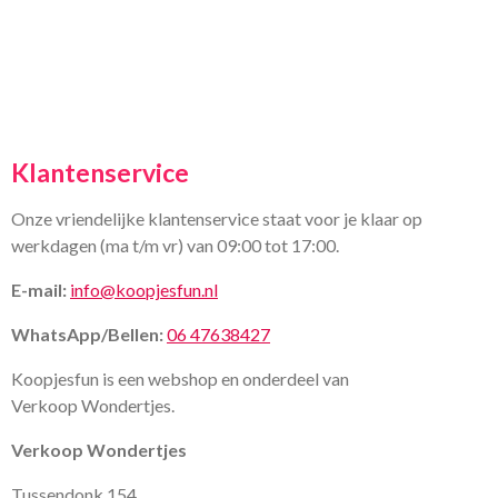
Klantenservice
Onze vriendelijke klantenservice staat voor je klaar op
werkdagen (ma t/m vr) van 09:00 tot 17:00.
E-mail:
info@koopjesfun.nl
WhatsApp/Bellen:
06 47638427
Koopjesfun is een webshop en onderdeel van
Verkoop Wondertjes.
Verkoop Wondertjes
Tussendonk 154