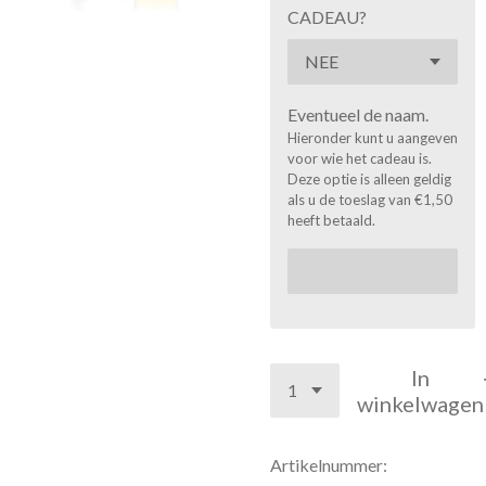
CADEAU?
Eventueel de naam.
Hieronder kunt u aangeven
voor wie het cadeau is.
Deze optie is alleen geldig
als u de toeslag van €1,50
heeft betaald.
In
winkelwagen
Artikelnummer: