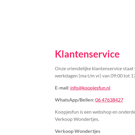
Klantenservice
Onze vriendelijke klantenservice staat 
werkdagen (ma t/m vr) van 09:00 tot 1
E-mail:
info@koopjesfun.nl
WhatsApp/Bellen:
06 47638427
Koopjesfun is een webshop en onderde
Verkoop Wondertjes.
Verkoop Wondertjes