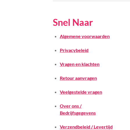
Snel Naar
Algemene voorwaarden
Privacybeleid
Vragen en klachten
Retour aanvragen
Veelgestelde vragen
Over ons /
Bedrijfsgegevens
Verzendbeleid / Levertijd