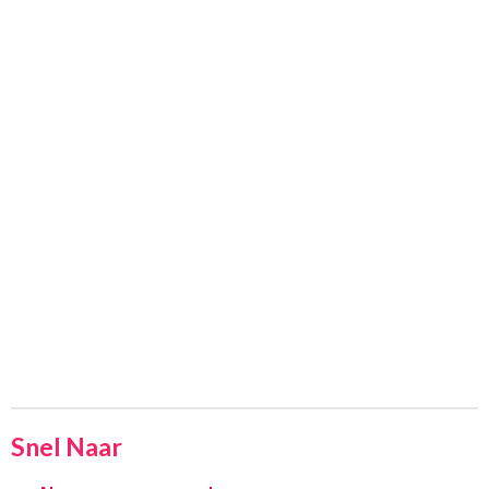
Snel Naar