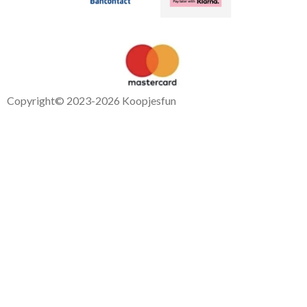
Copyright
© 2023-2026 Koopjesfun