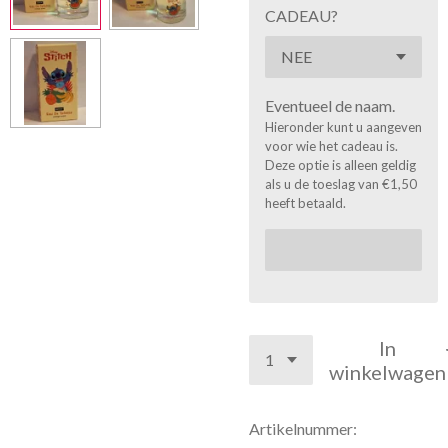
CADEAU?
Eventueel de naam.
Hieronder kunt u aangeven
voor wie het cadeau is.
Deze optie is alleen geldig
als u de toeslag van €1,50
heeft betaald.
In
winkelwagen
Artikelnummer: