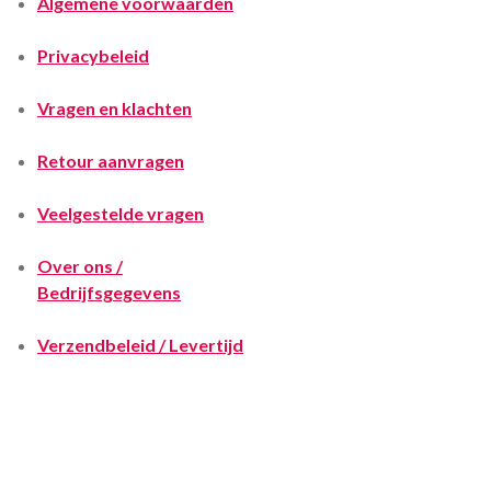
Algemene voorwaarden
Privacybeleid
Vragen en klachten
Retour aanvragen
Veelgestelde vragen
Over ons /
Bedrijfsgegevens
Verzendbeleid / Levertijd