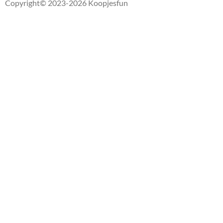
Copyright
© 2023-2026 Koopjesfun