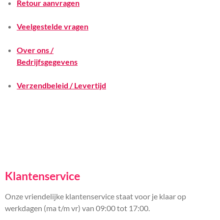
Retour aanvragen
Veelgestelde vragen
Over ons /
Bedrijfsgegevens
Verzendbeleid / Levertijd
Klantenservice
Onze vriendelijke klantenservice staat voor je klaar op
werkdagen (ma t/m vr) van 09:00 tot 17:00.