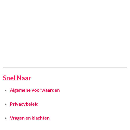
Snel Naar
Algemene voorwaarden
Privacybeleid
Vragen en klachten