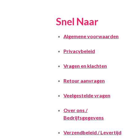
Snel Naar
Algemene voorwaarden
Privacybeleid
Vragen en klachten
Retour aanvragen
Veelgestelde vragen
Over ons /
Bedrijfsgegevens
Verzendbeleid / Levertijd