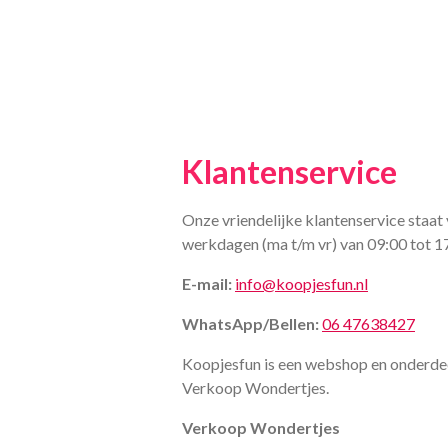
Klantenservice
Onze vriendelijke klantenservice staat 
werkdagen (ma t/m vr) van 09:00 tot 1
E-mail:
info@koopjesfun.nl
WhatsApp/Bellen:
06 47638427
Koopjesfun is een webshop en onderde
Verkoop Wondertjes.
Verkoop Wondertjes