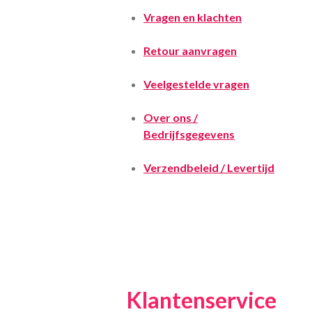
Vragen en klachten
Retour aanvragen
Veelgestelde vragen
Over ons /
Bedrijfsgegevens
Verzendbeleid / Levertijd
Klantenservice