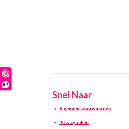
9,7
Snel Naar
Algemene voorwaarden
Privacybeleid