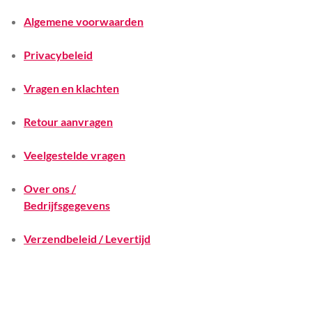
Algemene voorwaarden
Privacybeleid
Vragen en klachten
Retour aanvragen
Veelgestelde vragen
Over ons /
Bedrijfsgegevens
Verzendbeleid / Levertijd