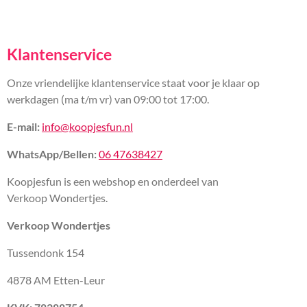
Klantenservice
Onze vriendelijke klantenservice staat voor je klaar op
werkdagen (ma t/m vr) van 09:00 tot 17:00.
E-mail:
info@koopjesfun.nl
WhatsApp/Bellen:
06 47638427
Koopjesfun is een webshop en onderdeel van
Verkoop Wondertjes.
Verkoop Wondertjes
Tussendonk 154
4878 AM Etten-Leur