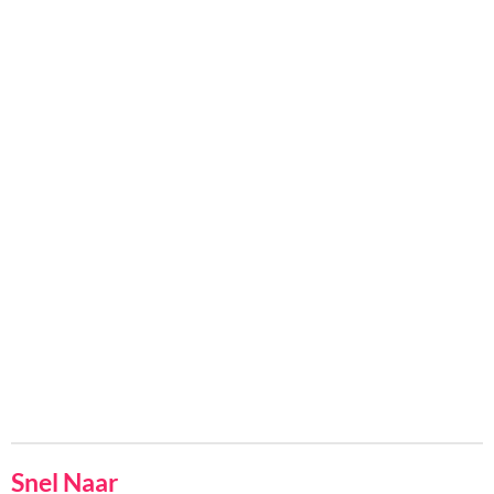
Snel Naar