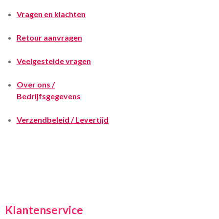
Vragen en klachten
Retour aanvragen
Veelgestelde vragen
Over ons /
Bedrijfsgegevens
Verzendbeleid / Levertijd
Klantenservice