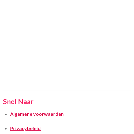
Snel Naar
Algemene voorwaarden
Privacybeleid