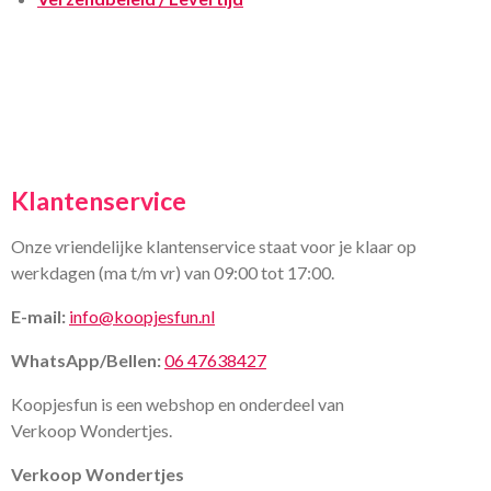
Klantenservice
Onze vriendelijke klantenservice staat voor je klaar op
werkdagen (ma t/m vr) van 09:00 tot 17:00.
E-mail:
info@koopjesfun.nl
WhatsApp/Bellen:
06 47638427
Koopjesfun is een webshop en onderdeel van
Verkoop Wondertjes.
Verkoop Wondertjes