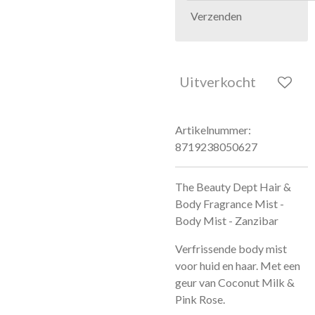
Verzenden
Uitverkocht
Artikelnummer:
8719238050627
The Beauty Dept Hair &
Body Fragrance Mist -
Body Mist - Zanzibar
Verfrissende body mist
voor huid en haar. Met een
geur van Coconut Milk &
Pink Rose.