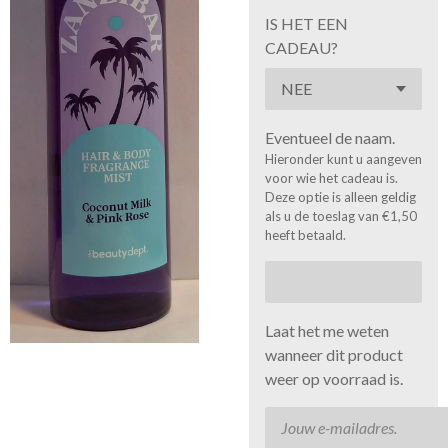
IS HET EEN
CADEAU?
Eventueel de naam.
Hieronder kunt u aangeven
voor wie het cadeau is.
Deze optie is alleen geldig
als u de toeslag van €1,50
heeft betaald.
Laat het me weten
wanneer dit product
weer op voorraad is.