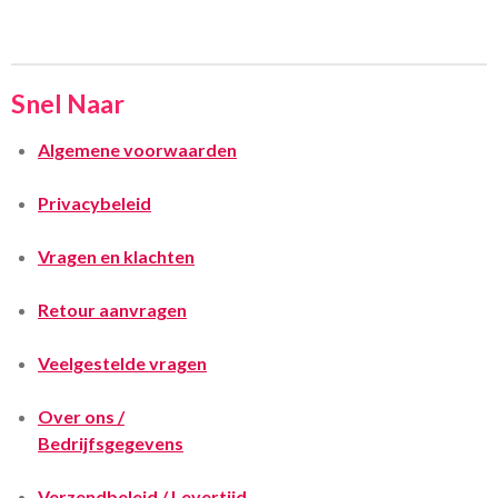
Snel Naar
Algemene voorwaarden
Privacybeleid
Vragen en klachten
Retour aanvragen
Veelgestelde vragen
Over ons /
Bedrijfsgegevens
Verzendbeleid / Levertijd