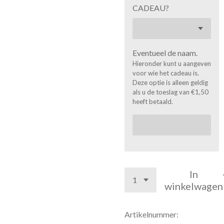
CADEAU?
Eventueel de naam.
Hieronder kunt u aangeven
voor wie het cadeau is.
Deze optie is alleen geldig
als u de toeslag van €1,50
heeft betaald.
In
winkelwagen
Artikelnummer: