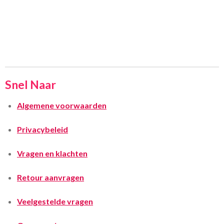
Snel Naar
Algemene voorwaarden
Privacybeleid
Vragen en klachten
Retour aanvragen
Veelgestelde vragen