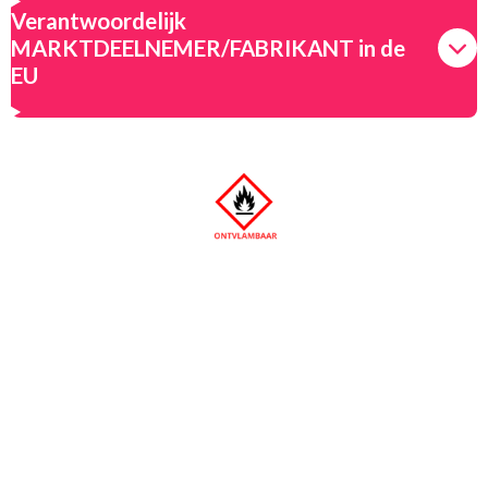
Verantwoordelijk
MARKTDEELNEMER/FABRIKANT in de
EU