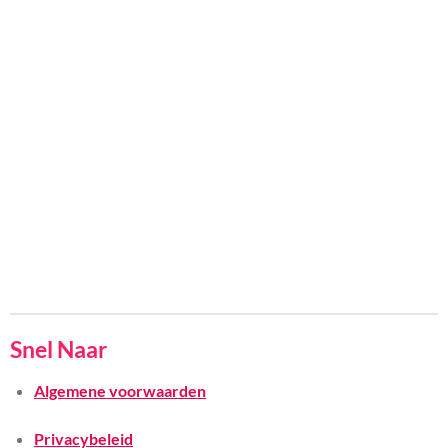
Snel Naar
Algemene voorwaarden
Privacybeleid