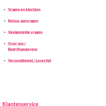
Vragen en klachten
Retour aanvragen
Veelgestelde vragen
Over ons /
Bedrijfsgegevens
Verzendbeleid / Levertijd
Klantenservice