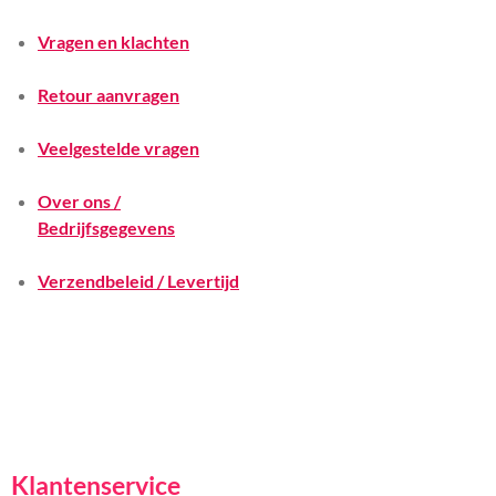
Vragen en klachten
Retour aanvragen
Veelgestelde vragen
Over ons /
Bedrijfsgegevens
Verzendbeleid / Levertijd
Klantenservice