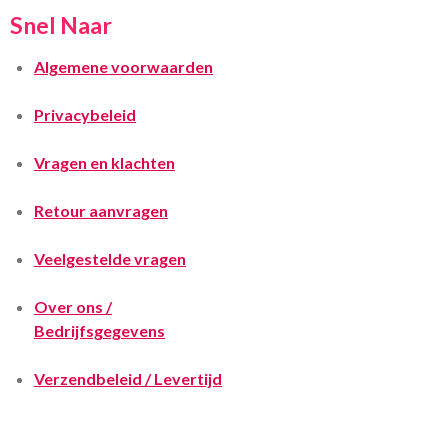
Snel Naar
Algemene voorwaarden
Privacybeleid
Vragen en klachten
Retour aanvragen
Veelgestelde vragen
Over ons /
Bedrijfsgegevens
Verzendbeleid / Levertijd