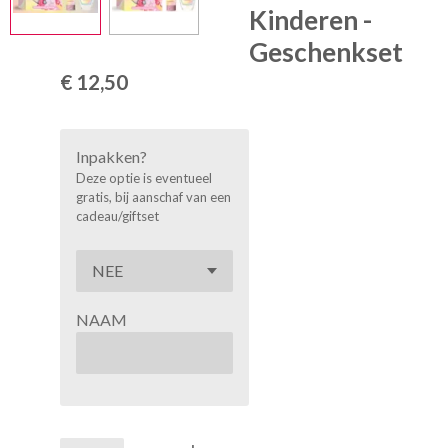
Kinderen -
Geschenkset
€ 12,50
Inpakken?
Deze optie is eventueel
gratis, bij aanschaf van een
cadeau/giftset
NAAM
In