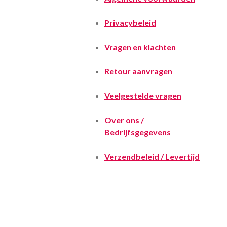
Privacybeleid
Vragen en klachten
Retour aanvragen
Veelgestelde vragen
Over ons /
Bedrijfsgegevens
Verzendbeleid / Levertijd