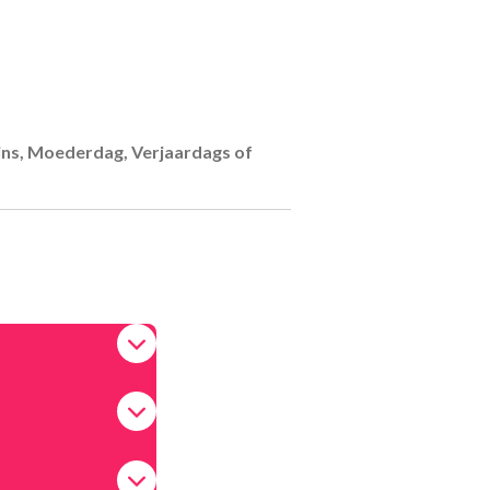
jns, Moederdag, Verjaardags of