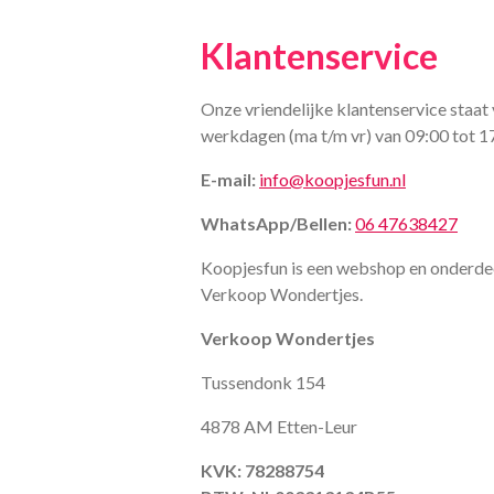
Klantenservice
Onze vriendelijke klantenservice staat 
werkdagen (ma t/m vr) van 09:00 tot 1
E-mail:
info@koopjesfun.nl
WhatsApp/Bellen:
06 47638427
Koopjesfun is een webshop en onderde
Verkoop Wondertjes.
Verkoop Wondertjes
Tussendonk 154
4878 AM Etten-Leur
KVK: 78288754