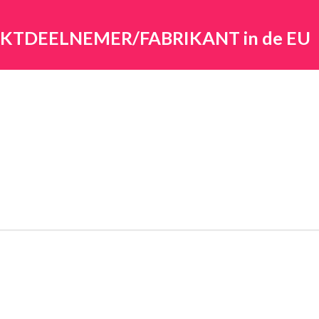
ARKTDEELNEMER/FABRIKANT in de EU