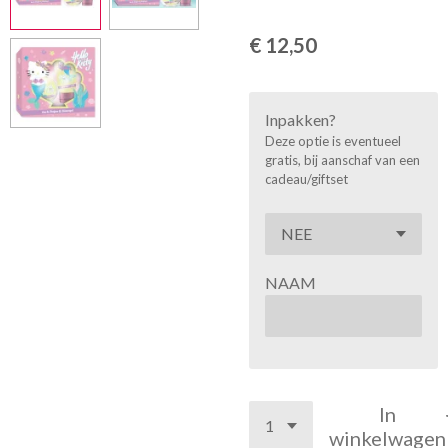
€ 12,50
Inpakken?
Deze optie is eventueel
gratis, bij aanschaf van een
cadeau/giftset
NAAM
In
winkelwagen