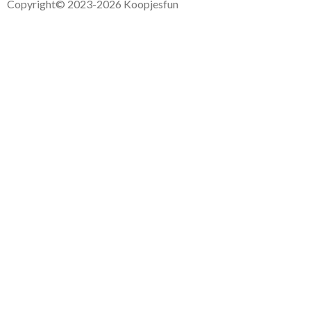
Copyright
© 2023-2026 Koopjesfun