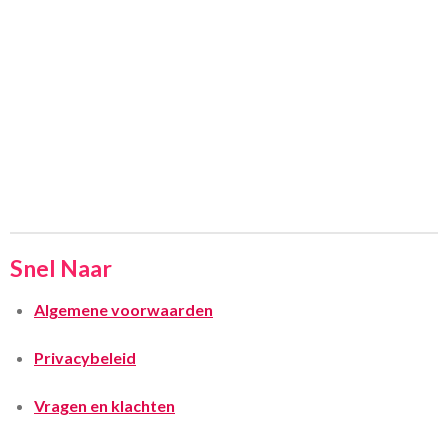
Snel Naar
Algemene voorwaarden
Privacybeleid
Vragen en klachten