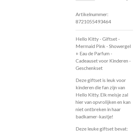
Artikelnummer:
8721055493464
Hello Kitty - Giftset -
Mermaid Pink - Showergel
+ Eau de Parfum -
Cadeauset voor Kinderen -
Geschenkset
Deze giftset is leuk voor
kinderen die fan zijn van
Hello Kitty. Elk meisje zal
hier van opvrolijken en kan
niet ontbreken in haar
badkamer-kastje!
Deze leuke giftset bevat: