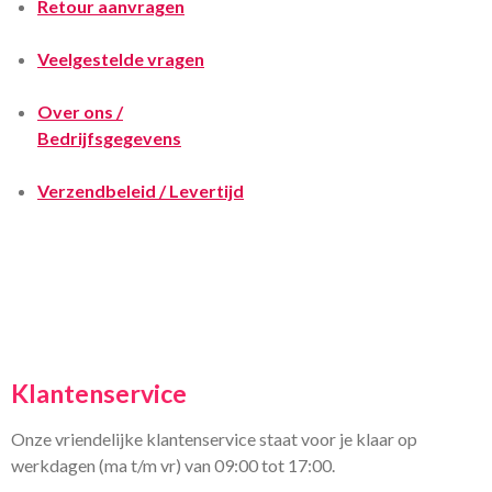
Retour aanvragen
Veelgestelde vragen
Over ons /
Bedrijfsgegevens
Verzendbeleid / Levertijd
Klantenservice
Onze vriendelijke klantenservice staat voor je klaar op
werkdagen (ma t/m vr) van 09:00 tot 17:00.