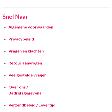
Snel Naar
Algemene voorwaarden
Privacybeleid
Vragen en klachten
Retour aanvragen
Veelgestelde vragen
Over ons /
Bedrijfsgegevens
Verzendbeleid / Levertijd