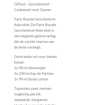
Giftset - Geschenkset -
Cadeauset voor Dames
Paris Royale Geschenkset
Adorable. De Paris Royale
Geschenkset Adorable is
een elegante geurervaring
die de zachte charme van
de lente vastlegt.
Deze leuke set voor dames
bevat:
1x 90 ml Showergel
1x 100 ml Eau de Parfum
1x 90 ml Body Lotion
Topnoten: peer, meloen,
magnolia, perzik,
mandarijn, bergamot