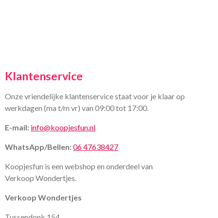
Klantenservice
Onze vriendelijke klantenservice staat voor je klaar op
werkdagen (ma t/m vr) van 09:00 tot 17:00.
E-mail:
info@koopjesfun.nl
WhatsApp/Bellen:
06 47638427
Koopjesfun is een webshop en onderdeel van
Verkoop Wondertjes.
Verkoop Wondertjes
Tussendonk 154