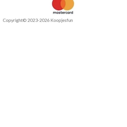
Copyright
© 2023-2026 Koopjesfun