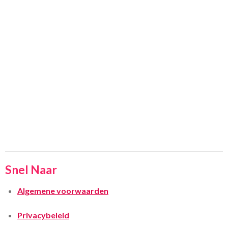
Snel Naar
Algemene voorwaarden
Privacybeleid