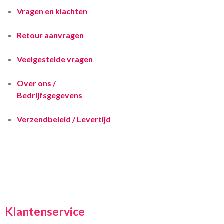
Vragen en klachten
Retour aanvragen
Veelgestelde vragen
Over ons /
Bedrijfsgegevens
Verzendbeleid / Levertijd
Klantenservice