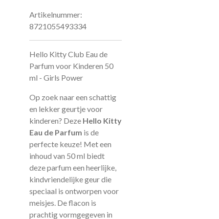
Artikelnummer:
8721055493334
Hello Kitty Club Eau de
Parfum voor Kinderen 50
ml - Girls Power
Op zoek naar een schattig
en lekker geurtje voor
kinderen? Deze
Hello Kitty
Eau de Parfum
is de
perfecte keuze! Met een
inhoud van 50 ml biedt
deze parfum een heerlijke,
kindvriendelijke geur die
speciaal is ontworpen voor
meisjes. De flacon is
prachtig vormgegeven in