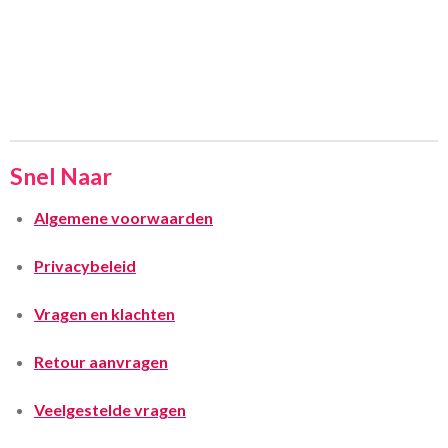
Snel Naar
Algemene voorwaarden
Privacybeleid
Vragen en klachten
Retour aanvragen
Veelgestelde vragen