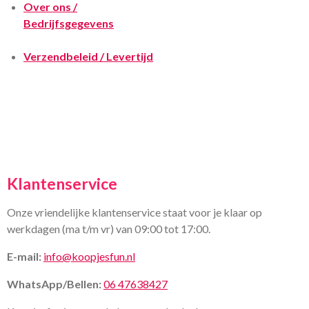
Over ons /
Bedrijfsgegevens
Verzendbeleid / Levertijd
Klantenservice
Onze vriendelijke klantenservice staat voor je klaar op
werkdagen (ma t/m vr) van 09:00 tot 17:00.
E-mail:
info@koopjesfun.nl
WhatsApp/Bellen:
06 47638427