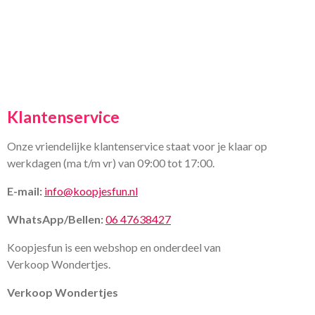
Klantenservice
Onze vriendelijke klantenservice staat voor je klaar op
werkdagen (ma t/m vr) van 09:00 tot 17:00.
E-mail:
info@koopjesfun.nl
WhatsApp/Bellen:
06 47638427
Koopjesfun is een webshop en onderdeel van
Verkoop Wondertjes.
Verkoop Wondertjes