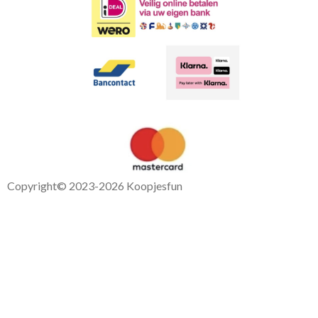
Copyright
© 2023-2026 Koopjesfun