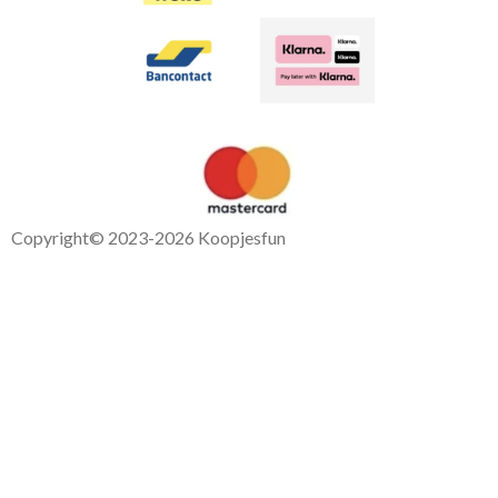
Copyright
© 2023-2026 Koopjesfun