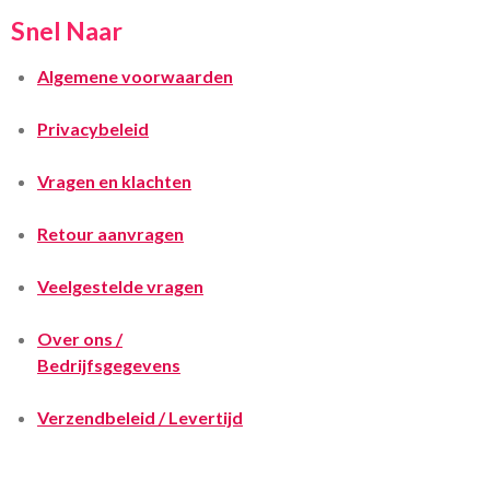
Snel Naar
Algemene voorwaarden
Privacybeleid
Vragen en klachten
Retour aanvragen
Veelgestelde vragen
Over ons /
Bedrijfsgegevens
Verzendbeleid / Levertijd