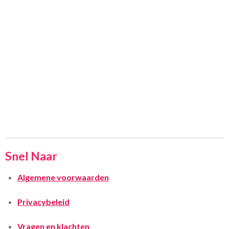
Snel Naar
Algemene voorwaarden
Privacybeleid
Vragen en klachten