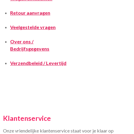
Retour aanvragen
Veelgestelde vragen
Over ons /
Bedrijfsgegevens
Verzendbeleid / Levertijd
Klantenservice
Onze vriendelijke klantenservice staat voor je klaar op