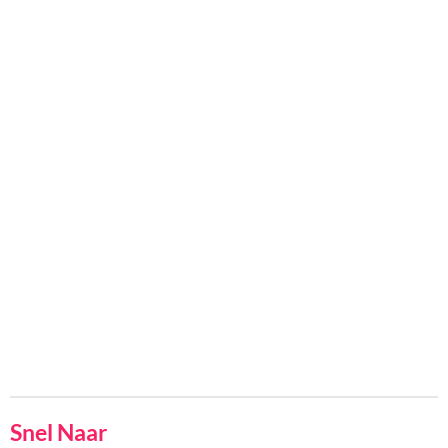
Snel Naar