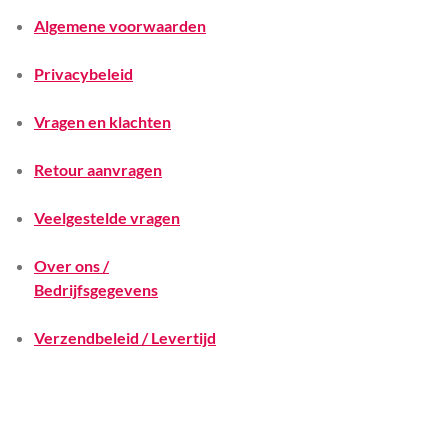
Algemene voorwaarden
Privacybeleid
Vragen en klachten
Retour aanvragen
Veelgestelde vragen
Over ons /
Bedrijfsgegevens
Verzendbeleid / Levertijd