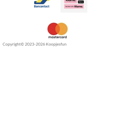
Copyright
© 2023-2026 Koopjesfun