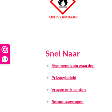
Snel Naar
9,7
Algemene voorwaarden
Privacybeleid
Vragen en klachten
Retour aanvragen