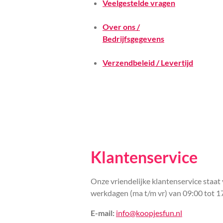
Veelgestelde vragen
Over ons /
Bedrijfsgegevens
Verzendbeleid / Levertijd
Klantenservice
Onze vriendelijke klantenservice staat 
werkdagen (ma t/m vr) van 09:00 tot 1
E-mail:
info@koopjesfun.nl