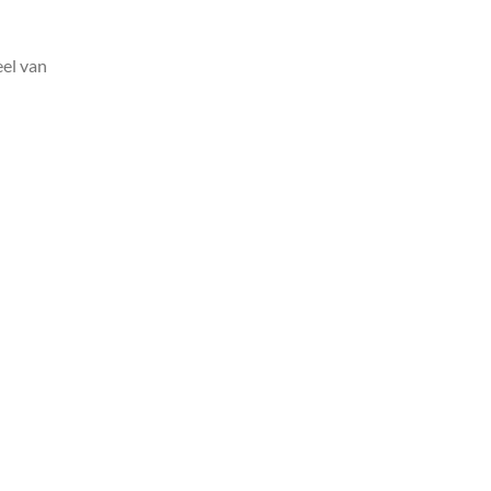
el van