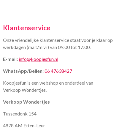
Klantenservice
Onze vriendelijke klantenservice staat voor je klaar op
werkdagen (ma t/m vr) van 09:00 tot 17:00.
E-mail:
info@koopjesfun.nl
WhatsApp/Bellen:
06 47638427
Koopjesfun is een webshop en onderdeel van
Verkoop Wondertjes.
Verkoop Wondertjes
Tussendonk 154
4878 AM Etten-Leur