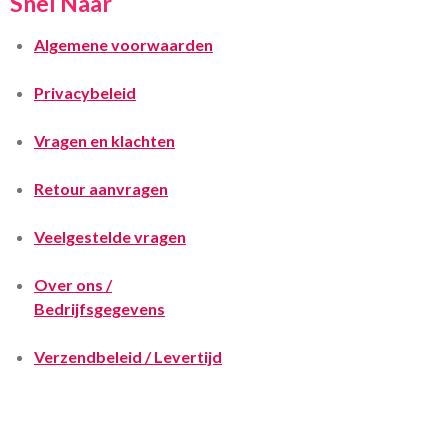
Snel Naar
Algemene voorwaarden
Privacybeleid
Vragen en klachten
Retour aanvragen
Veelgestelde vragen
Over ons /
Bedrijfsgegevens
Verzendbeleid / Levertijd