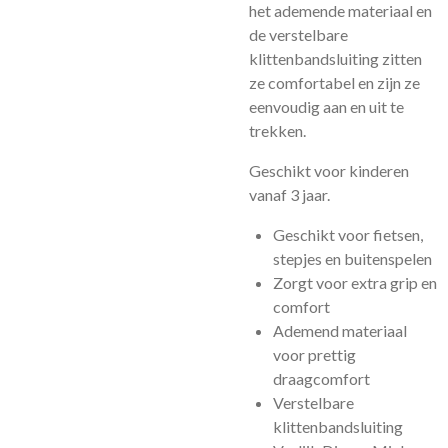
het ademende materiaal en
de verstelbare
klittenbandsluiting zitten
ze comfortabel en zijn ze
eenvoudig aan en uit te
trekken.
Geschikt voor kinderen
vanaf 3 jaar.
Geschikt voor fietsen,
stepjes en buitenspelen
Zorgt voor extra grip en
comfort
Ademend materiaal
voor prettig
draagcomfort
Verstelbare
klittenbandsluiting