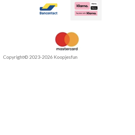
Copyright
© 2023-2026 Koopjesfun