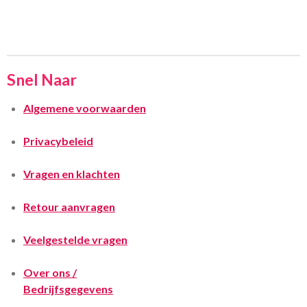
Snel Naar
Algemene voorwaarden
Privacybeleid
Vragen en klachten
Retour aanvragen
Veelgestelde vragen
Over ons /
Bedrijfsgegevens