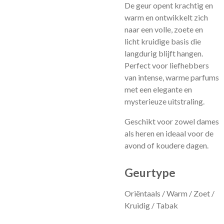
De geur opent krachtig en
warm en ontwikkelt zich
naar een volle, zoete en
licht kruidige basis die
langdurig blijft hangen.
Perfect voor liefhebbers
van intense, warme parfums
met een elegante en
mysterieuze uitstraling.
Geschikt voor zowel dames
als heren en ideaal voor de
avond of koudere dagen.
Geurtype
Oriëntaals / Warm / Zoet /
Kruidig / Tabak