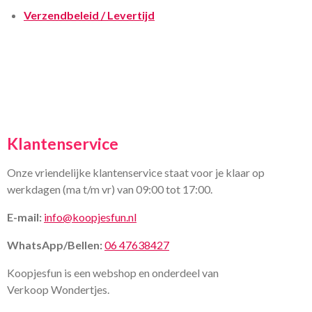
Verzendbeleid / Levertijd
Klantenservice
Onze vriendelijke klantenservice staat voor je klaar op
werkdagen (ma t/m vr) van 09:00 tot 17:00.
E-mail:
info@koopjesfun.nl
WhatsApp/Bellen:
06 47638427
Koopjesfun is een webshop en onderdeel van
Verkoop Wondertjes.