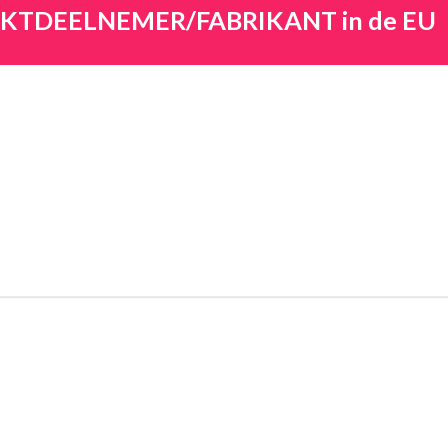
ARKTDEELNEMER/FABRIKANT in de EU