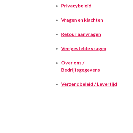
Privacybeleid
Vragen en klachten
Retour aanvragen
Veelgestelde vragen
Over ons /
Bedrijfsgegevens
Verzendbeleid / Levertijd