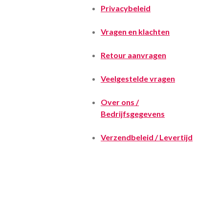
Privacybeleid
Vragen en klachten
Retour aanvragen
Veelgestelde vragen
Over ons /
Bedrijfsgegevens
Verzendbeleid / Levertijd