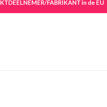
ARKTDEELNEMER/FABRIKANT in de EU