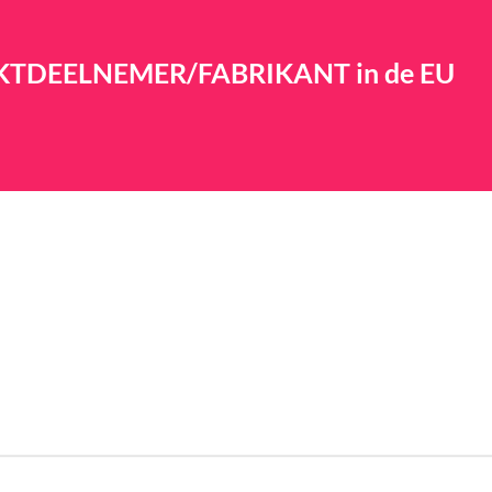
RKTDEELNEMER/FABRIKANT in de EU