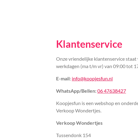
Klantenservice
Onze vriendelijke klantenservice staat 
werkdagen (ma t/m vr) van 09:00 tot 1
E-mail:
info@koopjesfun.nl
WhatsApp/Bellen:
06 47638427
Koopjesfun is een webshop en onderde
Verkoop Wondertjes.
Verkoop Wondertjes
Tussendonk 154