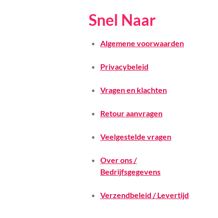
Snel Naar
Algemene voorwaarden
Privacybeleid
Vragen en klachten
Retour aanvragen
Veelgestelde vragen
Over ons /
Bedrijfsgegevens
Verzendbeleid / Levertijd