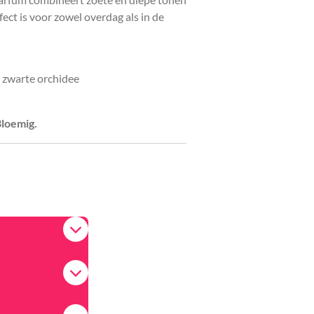
fect is voor zowel overdag als in de
, zwarte orchidee
Bloemig.