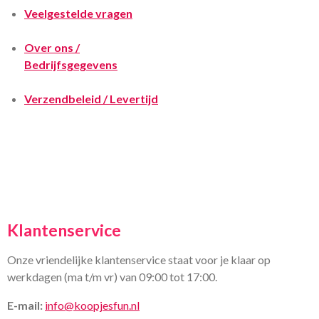
Veelgestelde vragen
Over ons /
Bedrijfsgegevens
Verzendbeleid / Levertijd
Klantenservice
Onze vriendelijke klantenservice staat voor je klaar op
werkdagen (ma t/m vr) van 09:00 tot 17:00.
E-mail:
info@koopjesfun.nl