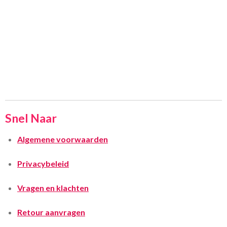
Snel Naar
Algemene voorwaarden
Privacybeleid
Vragen en klachten
Retour aanvragen