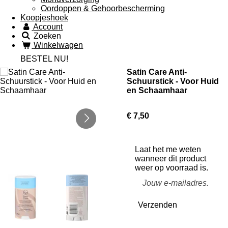
Oordoppen & Gehoorbescherming
Koopjeshoek
Account
Zoeken
Winkelwagen
BESTEL NU!
Satin Care Anti-
Schuurstick - Voor Huid
en Schaamhaar
€ 7,50
Laat het me weten
wanneer dit product
weer op voorraad is.
Verzenden