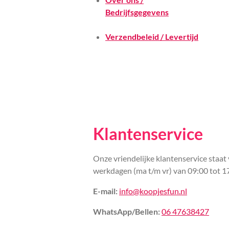
Bedrijfsgegevens
Verzendbeleid / Levertijd
Klantenservice
Onze vriendelijke klantenservice staat 
werkdagen (ma t/m vr) van 09:00 tot 1
E-mail:
info@koopjesfun.nl
WhatsApp/Bellen:
06 47638427