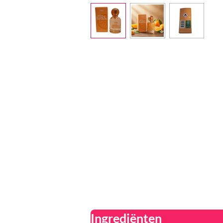
Ingrediënten