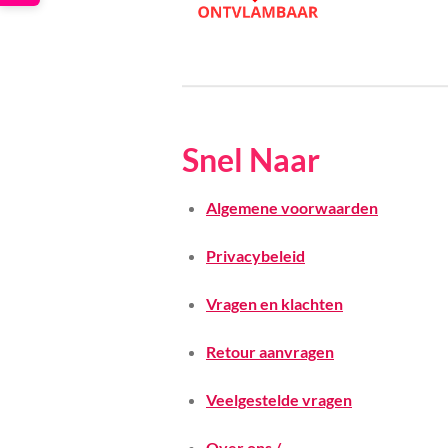
Snel Naar
Algemene voorwaarden
Privacybeleid
Vragen en klachten
Retour aanvragen
Veelgestelde vragen
Over ons /