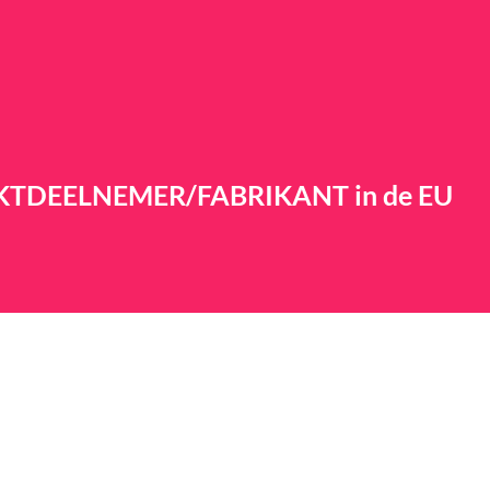
RKTDEELNEMER/FABRIKANT in de EU