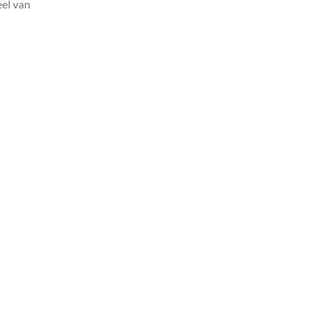
el van