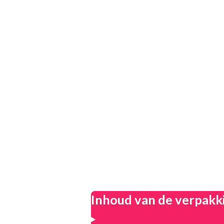
Inhoud van de verpakk