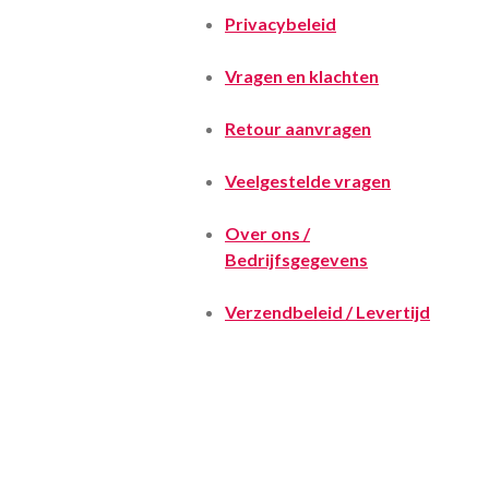
Privacybeleid
Vragen en klachten
Retour aanvragen
Veelgestelde vragen
Over ons /
Bedrijfsgegevens
Verzendbeleid / Levertijd