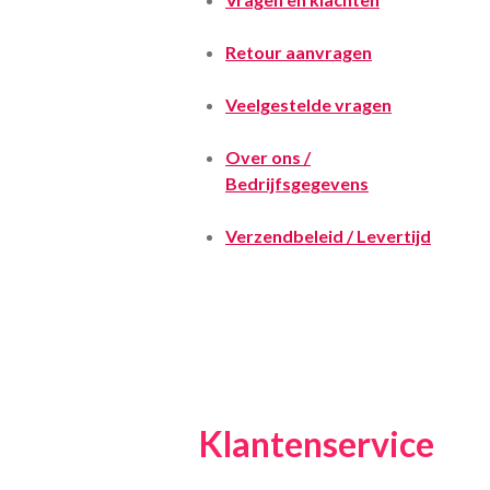
Retour aanvragen
Veelgestelde vragen
Over ons /
Bedrijfsgegevens
Verzendbeleid / Levertijd
Klantenservice