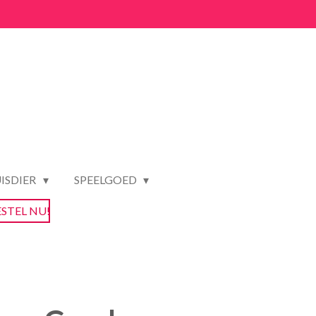
ISDIER
SPEELGOED
ESTEL NU!